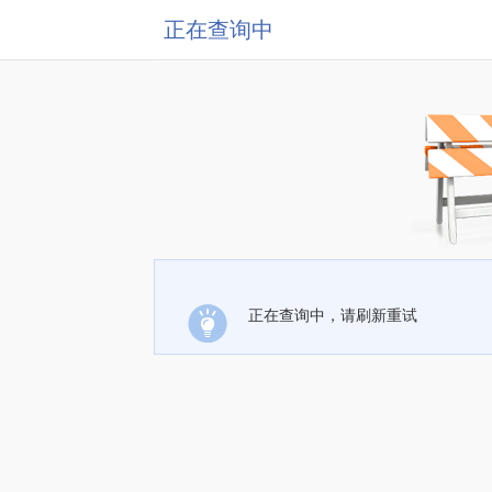
正在查询中
正在查询中，请刷新重试